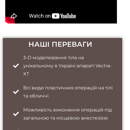
НАШІ ПЕРЕВАГИ
3-D моделювання тіла на
унікальному в Україні апараті Vectra-
XT
Всі види пластичних операцій на тілі
та обличчі
Можливість виконання операцій під
загальною та місцевою анестезією