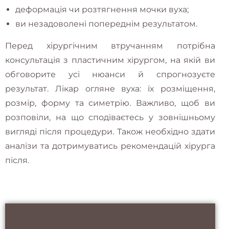
деформація чи розтягнення мочки вуха;
ви незадоволені попереднім результатом.
Перед хірургічним втручанням потрібна
консультація з пластичним хірургом, на якій ви
обговорите усі нюанси й спрогнозуєте
результат. Лікар огляне вуха: їх розміщення,
розмір, форму та симетрію. Важливо, щоб ви
розповіли, на що сподіваєтесь у зовнішньому
вигляді після процедури. Також необхідно здати
аналізи та дотримуватись рекомендацій хірурга
після.