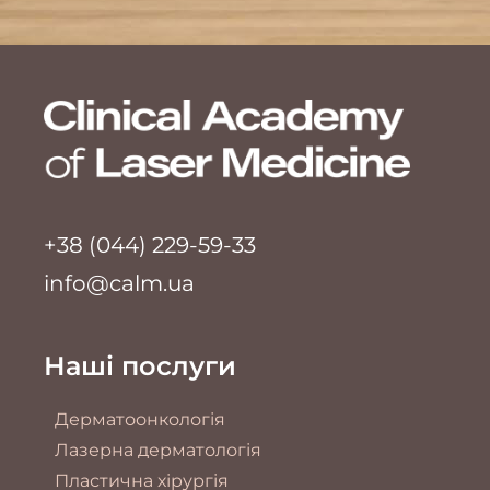
+38 (044) 229-59-33
info@calm.ua
Наші послуги
Дерматоонкологія
Лазерна дерматологія
Пластична хірургія