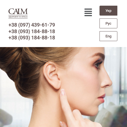
Укр
Рус
+38 (097) 439-61-79
+38 (093) 184-88-18
Eng
+38 (093) 184-88-18