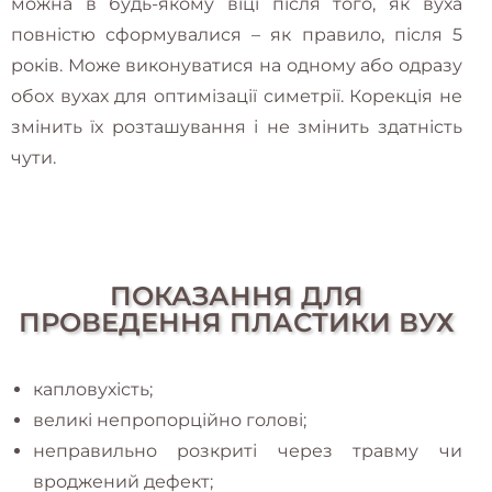
можна в будь-якому віці після того, як вуха
повністю сформувалися – як правило, після 5
років. Може виконуватися на одному або одразу
обох вухах для оптимізації симетрії. Корекція не
змінить їх розташування і не змінить здатність
чути.
ПОКАЗАННЯ ДЛЯ
ПРОВЕДЕННЯ ПЛАСТИКИ ВУХ
капловухість;
великі непропорційно голові;
неправильно розкриті через травму чи
вроджений дефект;