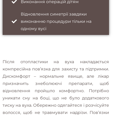
Виконання операцій дітям
Відновлення симетрії завдяки
виконанню процедури тільки на
одному вусі
Після отопластики на вуха накладається
компресійна пов’язка для захисту та підтримки.
Дискомфорт – нормальне явище, але лікар
призначить знеболюючі препарати, щоб
відновлення пройшло комфортно. Потрібно
уникати сну на боці, що не було додаткового
тиску на вуха. Обережно одягайтеся і розчісуйте
волосся, щоб не травмувати надрізи. Пов’язки