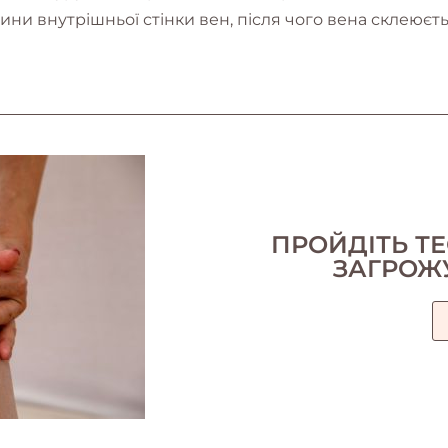
ини внутрішньої стінки вен, після чого вена склеюєт
ПРОЙДІТЬ ТЕ
ЗАГРОЖ