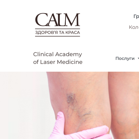
Г
Кол
Clinical Academy
Послуги
of Laser Medicine