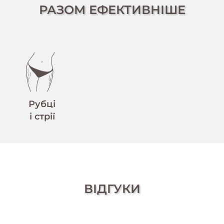
РАЗОМ ЕФЕКТИВНІШЕ
Рубці
і стрії
ВІДГУКИ