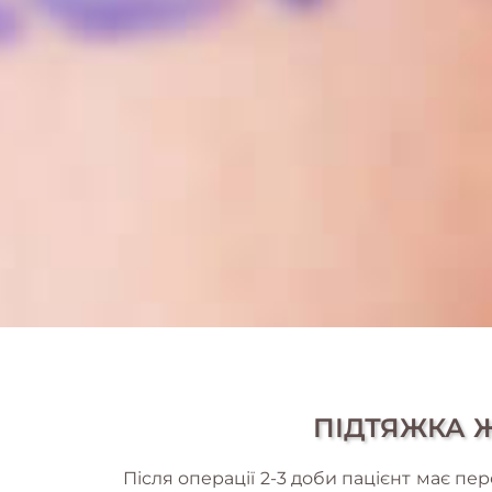
ПІДТЯЖКА Ж
Після операції 2-3 доби пацієнт має пер