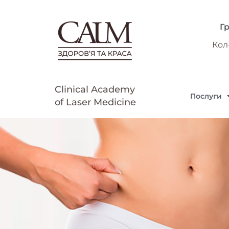
Г
Кол
Clinical Academy
Послуги
of Laser Medicine