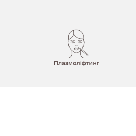
Плазмоліфтинг