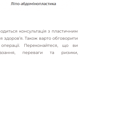
одиться консультація з пластичним
я здоров’я. Також варто обговорити
 операції. Переконайтеся, що ви
казання, переваги та ризики,