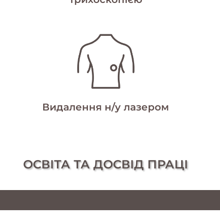
Видалення н/у лазером
ОСВІТА ТА ДОСВІД ПРАЦІ