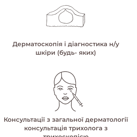
Дерматоскопія і діагностика н/у
шкіри (будь- яких)
Консультації з загальної дерматології
консультація трихолога з
трихоскопією