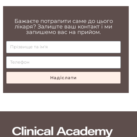
Бажаєте потрапити саме до цього
лікаря? Залиште ваш контакт і ми
запишемо вас на прийом.
Надіслати