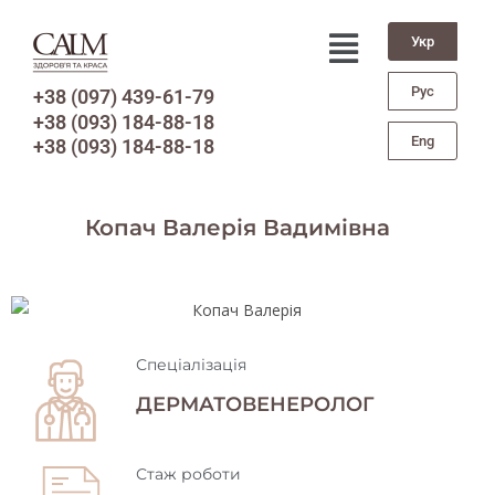
Укр
Рус
+38 (097) 439-61-79
+38 (093) 184-88-18
Eng
+38 (093) 184-88-18
Копач Валерія Вадимівна
Спеціалізація
ДЕРМАТОВЕНЕРОЛОГ
Стаж роботи