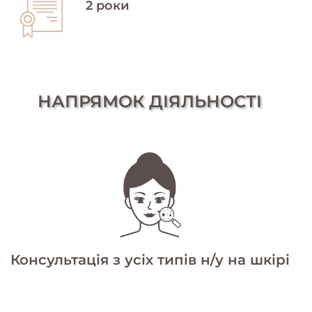
2 роки
НАПРЯМОК ДІЯЛЬНОСТІ
Консультація з усіх типів н/у на шкірі