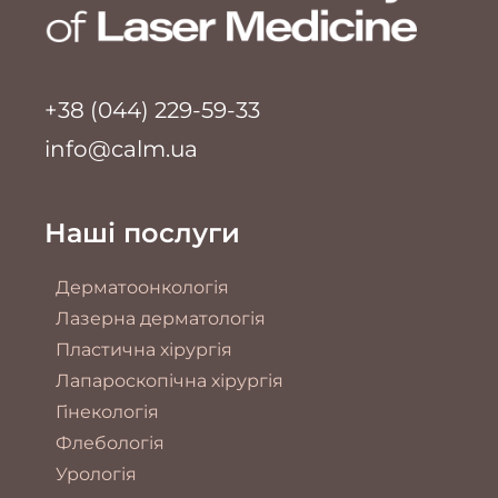
+38 (044) 229-59-33
info@calm.ua
Наші послуги
Дерматоонкологія
Лазерна дерматологія
Пластична хірургія
Лапароскопічна хірургія
Гінекологія
Флебологія
Урологія