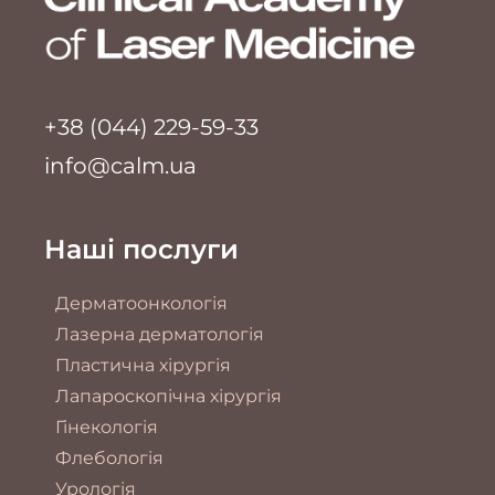
+38 (044) 229-59-33
info@calm.ua
Наші послуги
Дерматоонкологія
Лазерна дерматологія
Пластична хірургія
Лапароскопічна хірургія
Гінекологія
Флебологія
Урологія