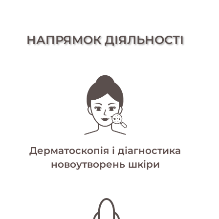
НАПРЯМОК ДІЯЛЬНОСТІ
Дерматоскопія і діагностика
новоутворень шкіри