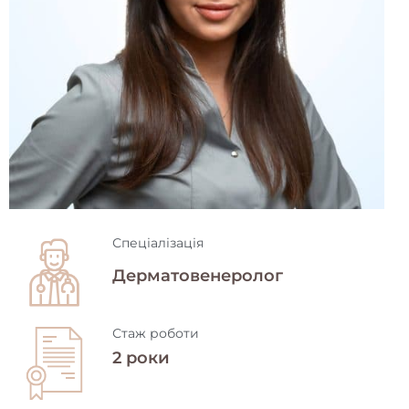
Спеціалізація
Дерматовенеролог
Стаж роботи
2 роки