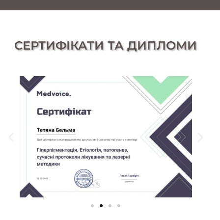
СЕРТИФІКАТИ ТА ДИПЛОМИ