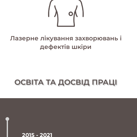
Лазерне лікування захворювань і
дефектів шкіри
ОСВІТА ТА ДОСВІД ПРАЦІ
2015 - 2021