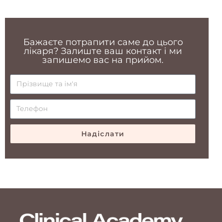
Бажаєте потрапити саме до цього
лікаря? Залиште ваш контакт і ми
запишемо вас на прийом.
Надіслати