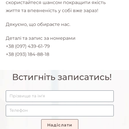
скористайтеся шансом покращити якість
життя та впевненість у собі вже зараз!
Дякуємо, що обираєте нас.
Деталі та запис за номерами
+38 (097) 439-61-79
+38 (093) 184-88-18
Встигніть записатись!
Надіслати