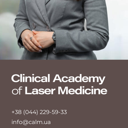
+38 (044) 229-59-33
info@calm.ua