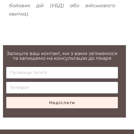
бойових дій (УБД) або військового
квитка).
Залиште ваш контакт, ми з вами зв'яжемося
та запишемо на консультацію до лікаря
Надіслати