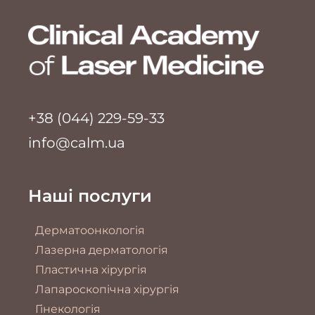
+38 (044) 229-59-33
info@calm.ua
Наші послуги
Дерматоонкологія
Лазерна дерматологія
Пластична хірургія
Лапароскопічна хірургія
Гінекологія