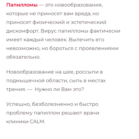
Папилломы
— это новообразования,
которые не приносят вам вреда, но
приносят физический и эстетический
дискомфорт. Вирус папилломы фактически
имеет каждый человек. Вылечить его
невозможно, но бороться с проявлениями
обязательно.
Новообразование на шее, россыпи в
подмышечной области, сыпь в местах
трения. — Нужно ли Вам это?
Успешно, безболезненно и быстро
проблему папиллом решают врачи
клиники CALM.