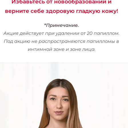
Избавьтесь от новообразований и
верните себе здоровую гладкую кожу!
*Примечание.
Акция действует при удалении от 20 папиллом.
Под акцию не распространяются папилломы в
интимной зоне и зоне лица.