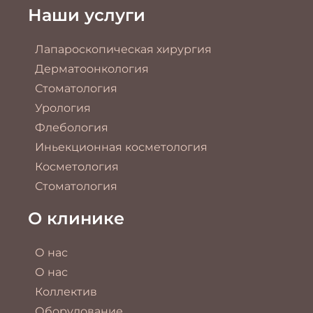
Наши услуги
Лапароскопическая хирургия
Дерматоонкология
Стоматология
Урология
Флебология
Иньекционная косметология
Косметология
Стоматология
О клинике
О нас
О нас
Коллектив
Оборудование