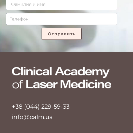
Отправить
+38 (044) 229-59-33
info@calm.ua