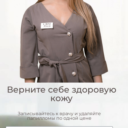
Верните себе здоровую
кожу
Записывайтесь к врачу и удаляйте
папилломы по одной цене