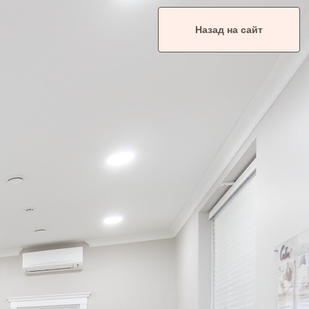
Назад на сайт